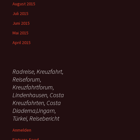
August 2015
Juli 2015
Juni 2015
Mai 2015
April 2015
Radreise, Kreuzfahrt,
Reiseforum,
Kreuzfahrtforum,
Lindenhausen, Costa
Kreuzfahrten, Costa
Diadema,Ungarn,
Türkei, Reisebericht
Anmelden
Eintrags-Feed