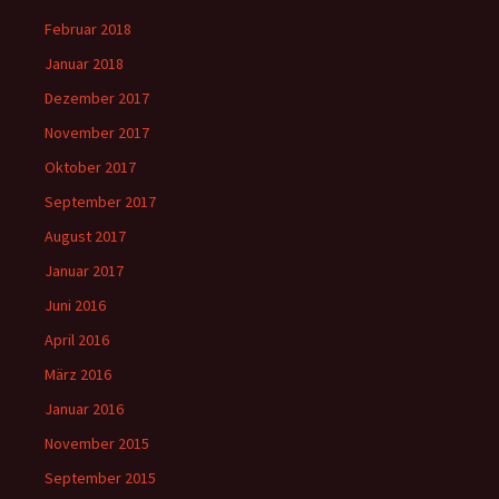
Februar 2018
Januar 2018
Dezember 2017
November 2017
Oktober 2017
September 2017
August 2017
Januar 2017
Juni 2016
April 2016
März 2016
Januar 2016
November 2015
September 2015