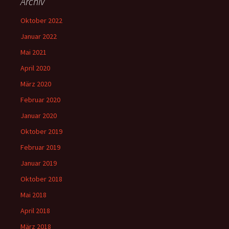
Archiv
Oktober 2022
Januar 2022
Mai 2021
April 2020
März 2020
Februar 2020
Januar 2020
Oktober 2019
Februar 2019
Januar 2019
Oktober 2018
Mai 2018
April 2018
März 2018