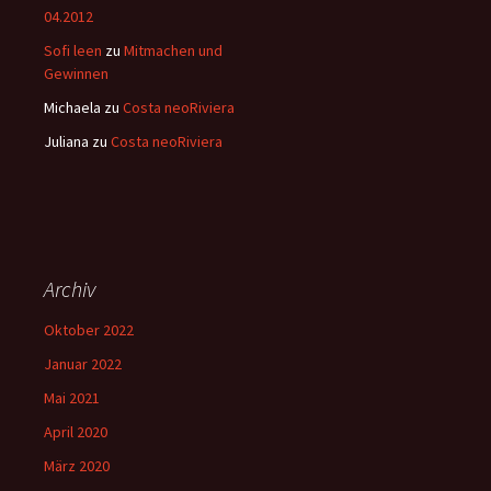
04.2012
Sofi leen
zu
Mitmachen und
Gewinnen
Michaela
zu
Costa neoRiviera
Juliana
zu
Costa neoRiviera
Archiv
Oktober 2022
Januar 2022
Mai 2021
April 2020
März 2020