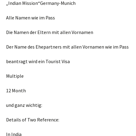
„Indian Mission“Germany-Munich
Alle Namen wie im Pass
Die Namen der Eltern mit allen Vornamen
Der Name des Ehepartners mit allen Vornamen wie im Pass
beantragt wird ein Tourist Visa
Multiple
12 Month
und ganz wichtig:
Details of Two Reference:
In India