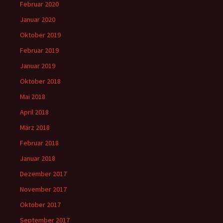
Februar 2020
Januar 2020
Oktober 2019
Februar 2019
Januar 2019
Oktober 2018
Mai 2018
April 2018
März 2018
Februar 2018
Januar 2018
Dezember 2017
November 2017
Oktober 2017
September 2017