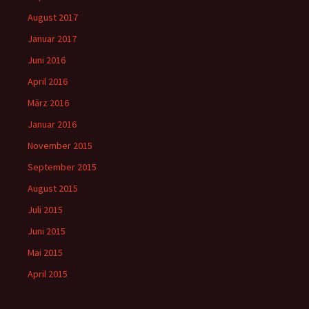
August 2017
Januar 2017
Juni 2016
April 2016
März 2016
Januar 2016
November 2015
September 2015
August 2015
Juli 2015
Juni 2015
Mai 2015
April 2015