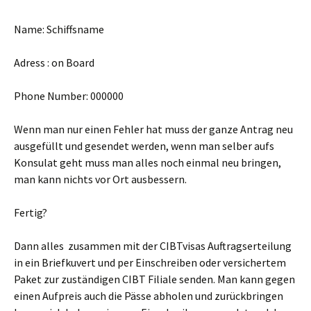
Name: Schiffsname
Adress : on Board
Phone Number: 000000
Wenn man nur einen Fehler hat muss der ganze Antrag neu
ausgefüllt und gesendet werden, wenn man selber aufs
Konsulat geht muss man alles noch einmal neu bringen,
man kann nichts vor Ort ausbessern.
Fertig?
Dann alles zusammen mit der CIBTvisas Auftragserteilung
in ein Briefkuvert und per Einschreiben oder versichertem
Paket zur zuständigen CIBT Filiale senden. Man kann gegen
einen Aufpreis auch die Pässe abholen und zurückbringen