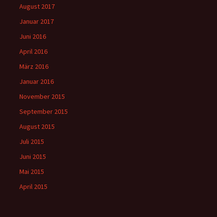
August 2017
Januar 2017
Juni 2016
April 2016
März 2016
Januar 2016
November 2015
September 2015
August 2015
Juli 2015
Juni 2015
Mai 2015
April 2015