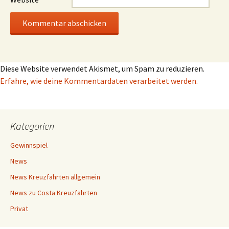
Diese Website verwendet Akismet, um Spam zu reduzieren.
Erfahre, wie deine Kommentardaten verarbeitet werden.
Kategorien
Gewinnspiel
News
News Kreuzfahrten allgemein
News zu Costa Kreuzfahrten
Privat