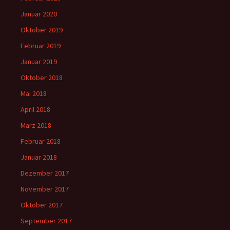
Januar 2020
Oktober 2019
Februar 2019
Januar 2019
Oktober 2018
Mai 2018
April 2018
März 2018
Februar 2018
Januar 2018
Dezember 2017
November 2017
Oktober 2017
September 2017