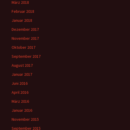
März 2018
Februar 2018
Januar 2018
Dezember 2017
November 2017
Oktober 2017
September 2017
August 2017
Januar 2017
Juni 2016
April 2016
März 2016
Januar 2016
November 2015
September 2015