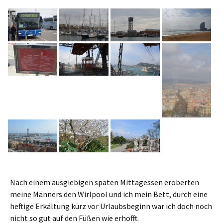
Nach einem ausgiebigen späten Mittagessen eroberten
meine Männers den Wirlpool und ich mein Bett, durch eine
heftige Erkältung kurz vor Urlaubsbeginn war ich doch noch
nicht so gut auf den Füßen wie erhofft.