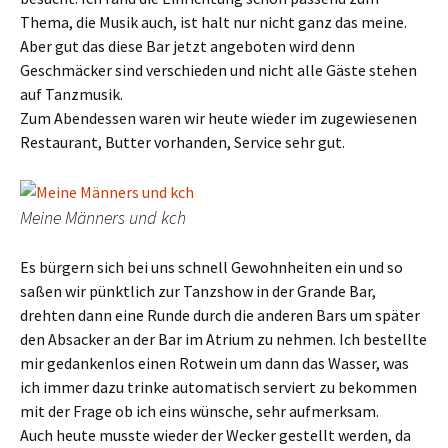
Thema, die Musik auch, ist halt nur nicht ganz das meine.
Aber gut das diese Bar jetzt angeboten wird denn
Geschmäcker sind verschieden und nicht alle Gäste stehen
auf Tanzmusik.
Zum Abendessen waren wir heute wieder im zugewiesenen
Restaurant, Butter vorhanden, Service sehr gut.
Meine Männers und kch
Es bürgern sich bei uns schnell Gewohnheiten ein und so
saßen wir pünktlich zur Tanzshow in der Grande Bar,
drehten dann eine Runde durch die anderen Bars um später
den Absacker an der Bar im Atrium zu nehmen. Ich bestellte
mir gedankenlos einen Rotwein um dann das Wasser, was
ich immer dazu trinke automatisch serviert zu bekommen
mit der Frage ob ich eins wünsche, sehr aufmerksam.
Auch heute musste wieder der Wecker gestellt werden, da