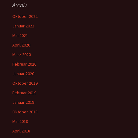
Archiv
Oktober 2022
Januar 2022
Mai 2021
April 2020
März 2020
Februar 2020
Januar 2020
Oktober 2019
Februar 2019
Januar 2019
Oktober 2018
Mai 2018
April 2018