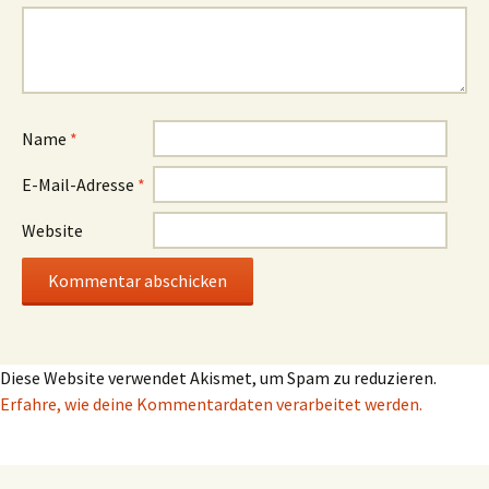
Name
*
E-Mail-Adresse
*
Website
Diese Website verwendet Akismet, um Spam zu reduzieren.
Erfahre, wie deine Kommentardaten verarbeitet werden.