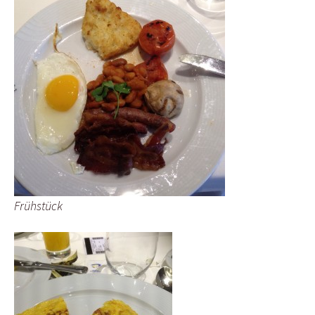
Frühstück