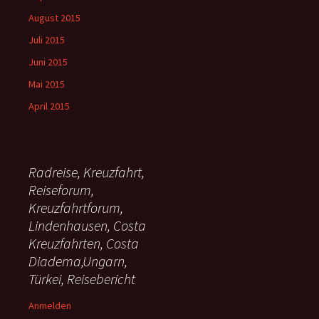
August 2015
Juli 2015
Juni 2015
Mai 2015
April 2015
Radreise, Kreuzfahrt,
Reiseforum,
Kreuzfahrtforum,
Lindenhausen, Costa
Kreuzfahrten, Costa
Diadema,Ungarn,
Türkei, Reisebericht
Anmelden