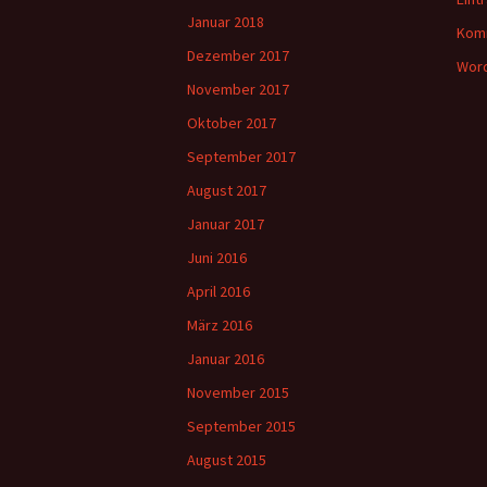
Januar 2018
Kom
Dezember 2017
Word
November 2017
Oktober 2017
September 2017
August 2017
Januar 2017
Juni 2016
April 2016
März 2016
Januar 2016
November 2015
September 2015
August 2015