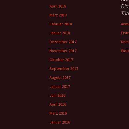
Dia
April 2018
Tür
März 2018
Februar 2018
Anm
Januar 2018
Eint
Dezember 2017
Kom
November 2017
Word
Oktober 2017
September 2017
August 2017
Januar 2017
Juni 2016
April 2016
März 2016
Januar 2016