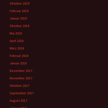
Oktober 2019
Februar 2019
Januar 2019
Oktober 2018
Mai 2018
April 2018
März 2018
Februar 2018
Januar 2018
Dezember 2017
November 2017
Oktober 2017
September 2017
August 2017
Januar 2017