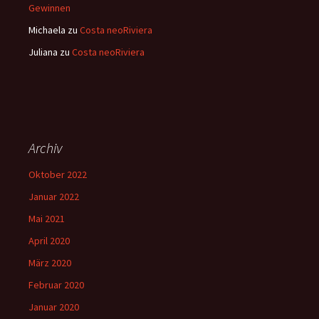
Gewinnen
Michaela
zu
Costa neoRiviera
Juliana
zu
Costa neoRiviera
Archiv
Oktober 2022
Januar 2022
Mai 2021
April 2020
März 2020
Februar 2020
Januar 2020