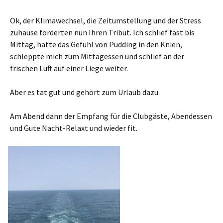
Ok, der Klimawechsel, die Zeitumstellung und der Stress
zuhause forderten nun Ihren Tribut. Ich schlief fast bis
Mittag, hatte das Gefühl von Pudding in den Knien,
schleppte mich zum Mittagessen und schlief an der
frischen Luft auf einer Liege weiter.
Aber es tat gut und gehört zum Urlaub dazu.
Am Abend dann der Empfang für die Clubgäste, Abendessen
und Gute Nacht-Relaxt und wieder fit.