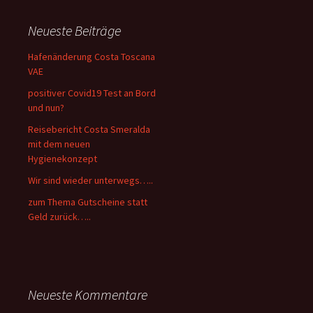
Neueste Beiträge
Hafenänderung Costa Toscana
VAE
positiver Covid19 Test an Bord
und nun?
Reisebericht Costa Smeralda
mit dem neuen
Hygienekonzept
Wir sind wieder unterwegs…..
zum Thema Gutscheine statt
Geld zurück…..
Neueste Kommentare