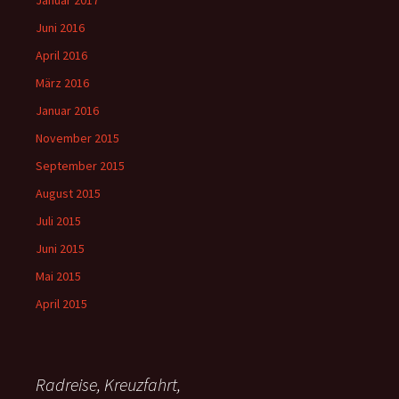
Juni 2016
April 2016
März 2016
Januar 2016
November 2015
September 2015
August 2015
Juli 2015
Juni 2015
Mai 2015
April 2015
Radreise, Kreuzfahrt,