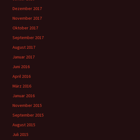
Dezember 2017
November 2017
Oktober 2017
September 2017
August 2017
Januar 2017
Juni 2016
April 2016
März 2016
Januar 2016
November 2015
September 2015
August 2015
Juli 2015