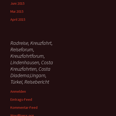
Juni 2015
Mai 2015
April 2015
Radreise, Kreuzfahrt,
Reiseforum,
Kreuzfahrtforum,
Lindenhausen, Costa
Kreuzfahrten, Costa
Diadema,Ungarn,
Türkei, Reisebericht
Anmelden
Eintrags-Feed
Kommentar-Feed
WordPress.org