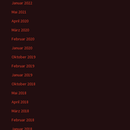
Januar 2022
Mai 2021
April 2020
März 2020
Februar 2020
Januar 2020
Oktober 2019
Februar 2019
Januar 2019
Oktober 2018
Mai 2018
April 2018
März 2018
Februar 2018
Januar 2018