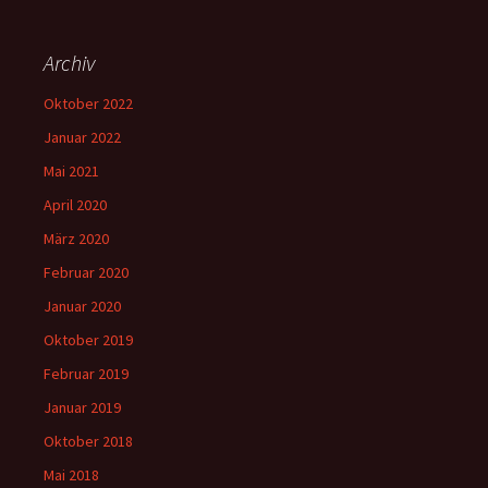
Archiv
Oktober 2022
Januar 2022
Mai 2021
April 2020
März 2020
Februar 2020
Januar 2020
Oktober 2019
Februar 2019
Januar 2019
Oktober 2018
Mai 2018