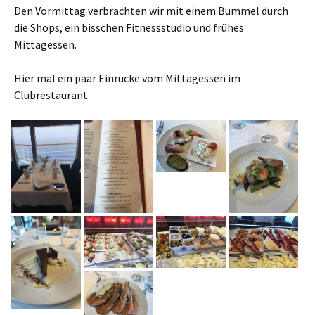
Den Vormittag verbrachten wir mit einem Bummel durch
die Shops, ein bisschen Fitnessstudio und frühes
Mittagessen.
Hier mal ein paar Einrücke vom Mittagessen im
Clubrestaurant