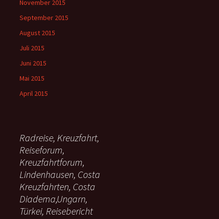
November 2015
September 2015
August 2015
Juli 2015
Juni 2015
Mai 2015
April 2015
Radreise, Kreuzfahrt,
Reiseforum,
Kreuzfahrtforum,
Lindenhausen, Costa
Kreuzfahrten, Costa
Diadema,Ungarn,
Türkei, Reisebericht