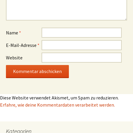
Name
*
E-Mail-Adresse
*
Website
Diese Website verwendet Akismet, um Spam zu reduzieren.
Erfahre, wie deine Kommentardaten verarbeitet werden.
Kategorien