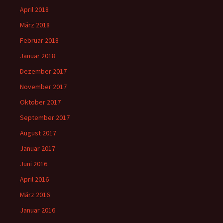
April 2018
März 2018
Februar 2018
Januar 2018
Dezember 2017
November 2017
Oktober 2017
September 2017
August 2017
Januar 2017
Juni 2016
April 2016
März 2016
Januar 2016