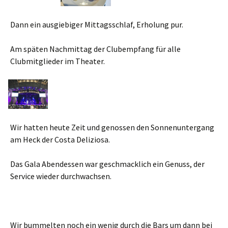
Dann ein ausgiebiger Mittagsschlaf, Erholung pur.
Am späten Nachmittag der Clubempfang für alle
Clubmitglieder im Theater.
Wir hatten heute Zeit und genossen den Sonnenuntergang
am Heck der Costa Deliziosa.
Das Gala Abendessen war geschmacklich ein Genuss, der
Service wieder durchwachsen.
Wir bummelten noch ein wenig durch die Bars um dann bei